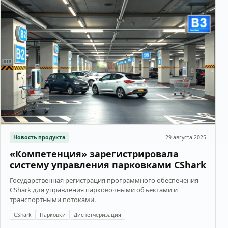
Новость продукта
29 августа 2025
«Компетенция» зарегистрировала
систему управления парковками CShark
Государственная регистрация программного обеспечения
CShark для управления парковочными объектами и
транспортными потоками.
CShark
Парковки
Диспетчеризация