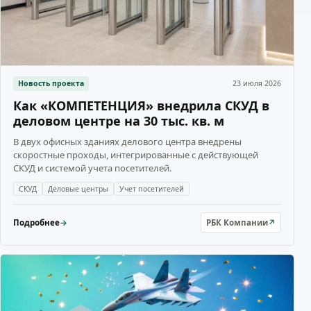
Новость проекта
23 июля 2026
Как «КОМПЕТЕНЦИЯ» внедрила СКУД в
деловом центре на 30 тыс. кв. м
В двух офисных зданиях делового центра внедрены
скоростные проходы, интегрированные с действующей
СКУД и системой учета посетителей.
СКУД
Деловые центры
Учет посетителей
Подробнее
→
РБК Компании
↗