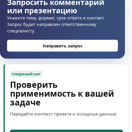
Запросить комментарий
или презентацию
Укажите тему, формат, срок ответа и контакт.
Запрос будет направлен ответственному
специалисту.
Направить запрос
Следующий шаг
Проверить
применимость к вашей
задаче
Передайте контекст проекта и исходные данные.