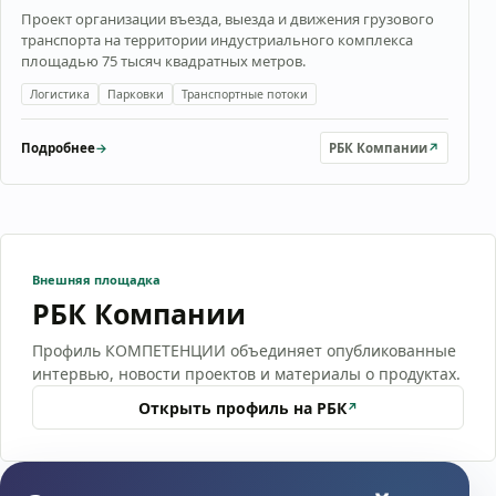
Проект организации въезда, выезда и движения грузового
транспорта на территории индустриального комплекса
площадью 75 тысяч квадратных метров.
Логистика
Парковки
Транспортные потоки
Подробнее
→
РБК Компании
↗
Внешняя площадка
РБК Компании
Профиль КОМПЕТЕНЦИИ объединяет опубликованные
интервью, новости проектов и материалы о продуктах.
Открыть профиль на РБК
↗