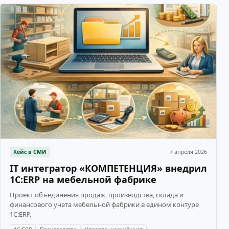
Кейс в СМИ
7 апреля 2026
IT интегратор «КОМПЕТЕНЦИЯ» внедрил
1С:ERP на мебельной фабрике
Проект объединения продаж, производства, склада и
финансового учета мебельной фабрики в едином контуре
1С:ERP.