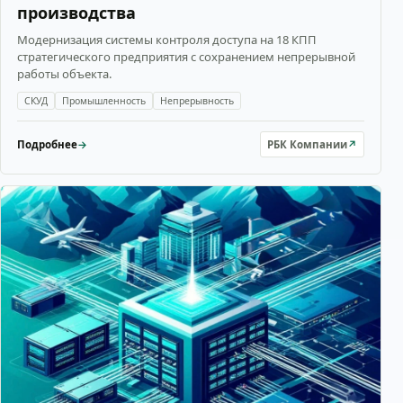
производства
Модернизация системы контроля доступа на 18 КПП
стратегического предприятия с сохранением непрерывной
работы объекта.
СКУД
Промышленность
Непрерывность
Подробнее
→
РБК Компании
↗