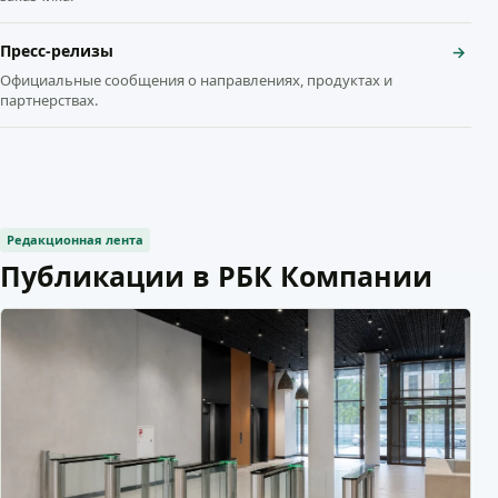
Пресс-релизы
→
Официальные сообщения о направлениях, продуктах и
партнерствах.
Редакционная лента
Публикации в РБК Компании