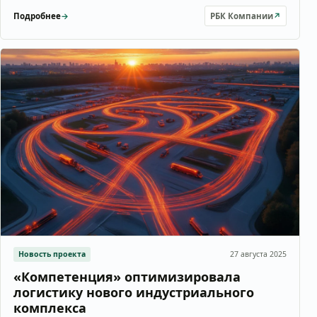
Подробнее
→
РБК Компании
↗
Новость проекта
27 августа 2025
«Компетенция» оптимизировала
логистику нового индустриального
комплекса