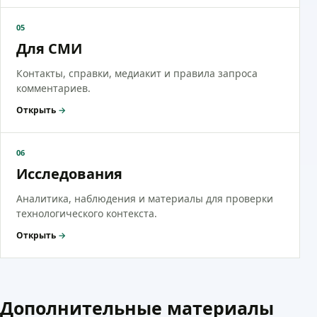
05
Для СМИ
Контакты, справки, медиакит и правила запроса
комментариев.
Открыть
→
06
Исследования
Аналитика, наблюдения и материалы для проверки
технологического контекста.
Открыть
→
Дополнительные материалы