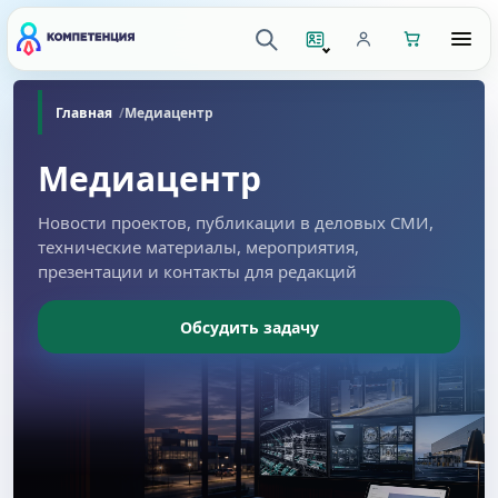
Главная
Медиацентр
Медиацентр
Новости проектов, публикации в деловых СМИ,
технические материалы, мероприятия,
презентации и контакты для редакций
Обсудить задачу