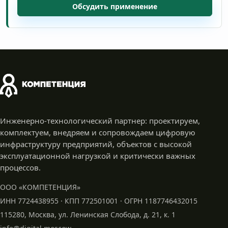
Обсудить применение
Инженерно-технологический партнер: проектируем,
комплектуем, внедряем и сопровождаем цифровую
инфраструктуру предприятий, объектов с высокой
эксплуатационной нагрузкой и критически важных
процессов.
ООО «КОМПЕТЕНЦИЯ»
ИНН 7724438955 · КПП 772501001 · ОГРН 1187746432015
115280, Москва, ул. Ленинская Слобода,
д. 21, к. 1