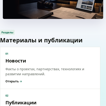
Разделы
Материалы и публикации
01
Новости
Факты о проектах, партнерствах, технологиях и
развитии направлений.
Открыть
→
02
Публикации