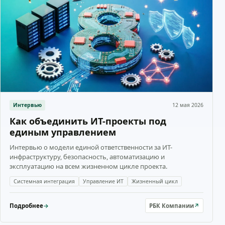
Интервью
12 мая 2026
Как объединить ИТ-проекты под
единым управлением
Интервью о модели единой ответственности за ИТ-
инфраструктуру, безопасность, автоматизацию и
эксплуатацию на всем жизненном цикле проекта.
Системная интеграция
Управление ИТ
Жизненный цикл
Подробнее
→
РБК Компании
↗