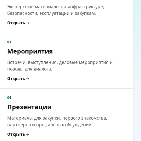
Экспертные материалы по инфраструктуре,
безопасности, эксплуатации и закупкам.
Открыть
→
03
Мероприятия
Встречи, выступления, деловые мероприятия и
поводы для диалога.
Открыть
→
04
Презентации
Материалы для закупки, первого знакомства,
партнеров и профильных обсуждений.
Открыть
→