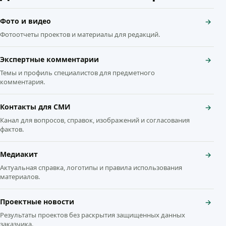
Фото и видео
→
Фотоотчеты проектов и материалы для редакций.
Экспертные комментарии
→
Темы и профиль специалистов для предметного
комментария.
Контакты для СМИ
→
Канал для вопросов, справок, изображений и согласования
фактов.
Медиакит
→
Актуальная справка, логотипы и правила использования
материалов.
Проектные новости
→
Результаты проектов без раскрытия защищенных данных
заказчика.